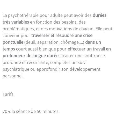
La psychothérapie pour adulte peut avoir des
durées
très variables
en fonction des besoins, des
problématiques, et des motivations de chacun. Elle peut
convenir pour
traverser et résoudre une crise
ponctuelle
(deuil, séparation, chômage,…)
dans un
temps court
aussi bien que pour
effectuer un travail en
profondeur de longue durée
: traiter une souffrance
profonde et récurrente, compléter un suivi
psychiatrique ou approfondir son développement
personnel.
Tarifs
70 € la séance de 50 minutes