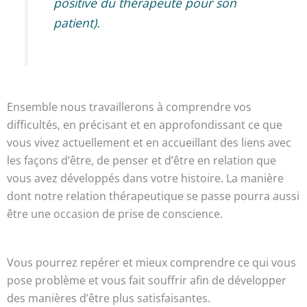
positive du thérapeute pour son
patient).
Ensemble nous travaillerons à comprendre vos
difficultés, en précisant et en approfondissant ce que
vous vivez actuellement et en accueillant des liens avec
les façons d’être, de penser et d’être en relation que
vous avez développés dans votre histoire. La manière
dont notre relation thérapeutique se passe pourra aussi
être une occasion de prise de conscience.
Vous pourrez repérer et mieux comprendre ce qui vous
pose problème et vous fait souffrir afin de développer
des manières d’être plus satisfaisantes.