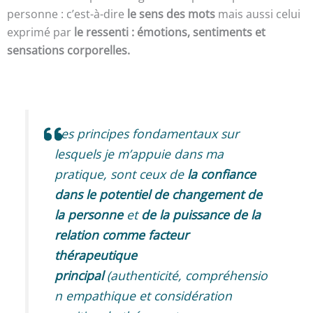
personne : c’est-à-dire
le sens des mots
mais aussi celui
exprimé par
le ressenti : émotions, sentiments et
sensations corporelles.
Les principes fondamentaux sur
lesquels je m’appuie dans ma
pratique, sont ceux de
la confiance
dans le potentiel de changement de
la personne
et
de la puissance de la
relation comme facteur
thérapeutique
principal
(authenticité, compréhensio
n empathique et considération