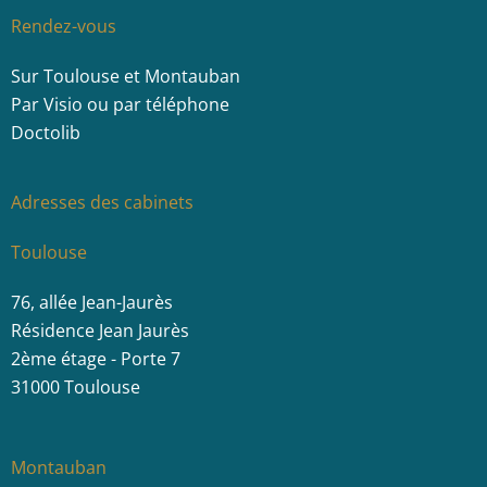
Rendez-vous
Sur Toulouse et Montauban
Par Visio ou par téléphone
Doctolib
Adresses des cabinets
Toulouse
76, allée Jean-Jaurès
Résidence Jean Jaurès
2ème étage - Porte 7
31000 Toulouse
Montauban